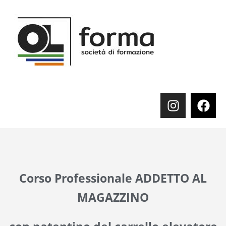
Corso Professionale ADDETTO AL
MAGAZZINO