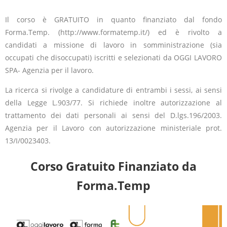
Il corso è GRATUITO in quanto finanziato dal fondo
Forma.Temp. (http://www.formatemp.it/) ed è rivolto a
candidati a missione di lavoro in somministrazione (sia
occupati che disoccupati) iscritti e selezionati da OGGI LAVORO
SPA- Agenzia per il lavoro.
La ricerca si rivolge a candidature di entrambi i sessi, ai sensi
della Legge L.903/77. Si richiede inoltre autorizzazione al
trattamento dei dati personali ai sensi del D.lgs.196/2003.
Agenzia per il Lavoro con autorizzazione ministeriale prot.
13/I/0023403.
Corso Gratuito Finanziato da
Forma.Temp