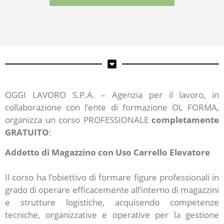
OGGI LAVORO S.P.A. – Agenzia per il lavoro, in
collaborazione con l’ente di formazione OL FORMA,
organizza un corso PROFESSIONALE
completamente
GRATUITO
:
Addetto di Magazzino con Uso Carrello Elevatore
Il corso ha l’obiettivo di formare figure professionali in
grado di operare efficacemente all’interno di magazzini
e strutture logistiche, acquisendo competenze
tecniche, organizzative e operative per la gestione