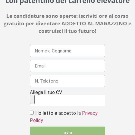
con patentino del carrello elevatore
Le candidature sono aperte: iscriviti ora al corso
gratuito per diventare ADDETTO AL MAGAZZINO e
costruisci il tuo futuro!
Allega il tuo CV
Ho letto e accetto la
Privacy
Policy
Invia