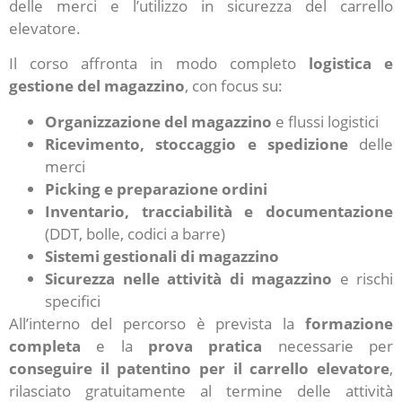
delle merci e l’utilizzo in sicurezza del carrello
elevatore.
Il corso affronta in modo completo
logistica e
gestione del magazzino
, con focus su:
Organizzazione del magazzino
e flussi logistici
Ricevimento, stoccaggio e spedizione
delle
merci
Picking e preparazione ordini
Inventario, tracciabilità e documentazione
(DDT, bolle, codici a barre)
Sistemi gestionali di magazzino
Sicurezza nelle attività di magazzino
e rischi
specifici
All’interno del percorso è prevista la
formazione
completa
e la
prova pratica
necessarie per
conseguire il patentino per il carrello elevatore
,
rilasciato gratuitamente al termine delle attività